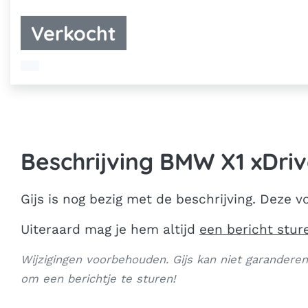
Verkocht
Beschrijving BMW X1 xDriv
Gijs is nog bezig met de beschrijving. Deze vo
Uiteraard mag je hem altijd
een bericht stur
Wijzigingen voorbehouden. Gijs kan niet garanderen 
om een berichtje te sturen!