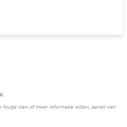
W.
 foutje zien of meer informatie willen, aarzel niet