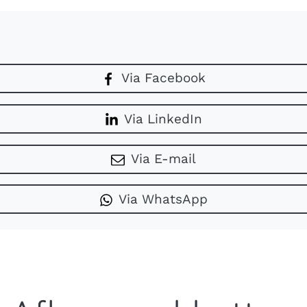
Via Facebook
Via LinkedIn
Via E-mail
Via WhatsApp