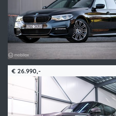
Bekijk occasion
€ 26.990,-