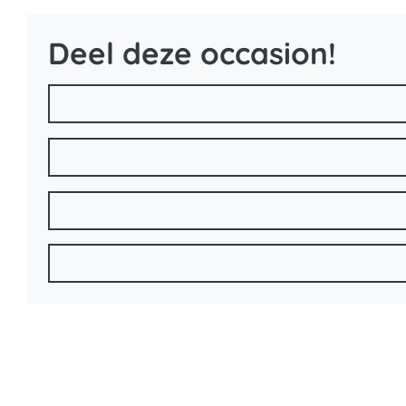
Deel deze occasion!