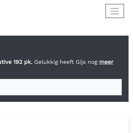
tive 192 pk.
Gelukkig heeft Gijs nog
meer