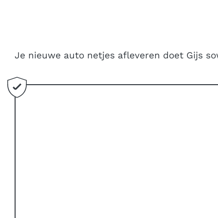
Je nieuwe auto netjes afleveren doet Gijs so