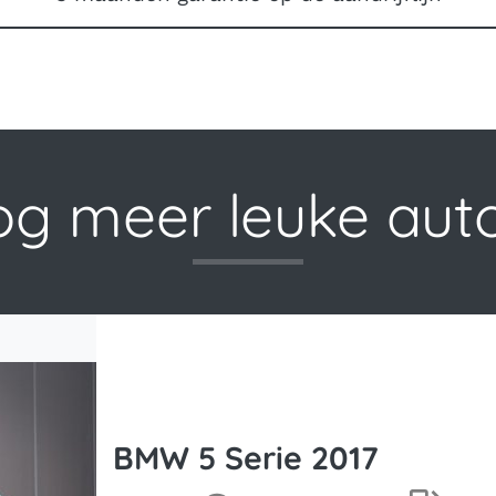
g meer leuke auto
BMW 5 Serie 2017