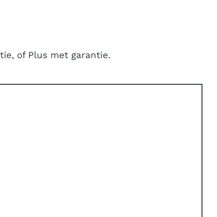
ie, of Plus met garantie.