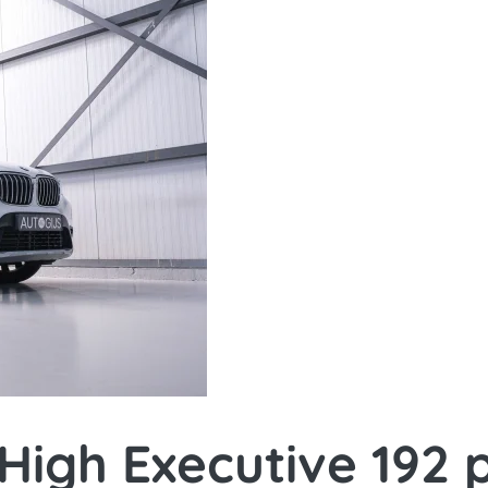
High Executive 192 