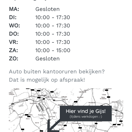
MA:
Gesloten
DI:
10:00 - 17:30
WO:
10:00 - 17:30
DO:
10:00 - 17:30
VR:
10:00 - 17:30
ZA:
10:00 - 15:00
ZO:
Gesloten
Auto buiten kantooruren bekijken?
Dat is mogelijk op afspraak!