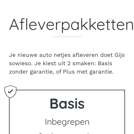
Afleverpakkette
Je nieuwe auto netjes afleveren doet Gijs
sowieso.
Je kiest uit 2 smaken: Basis
zonder garantie, of Plus met garantie.
Basis
Inbegrepen