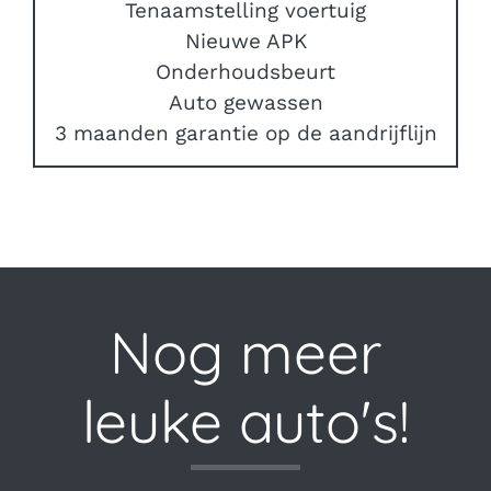
Tenaamstelling voertuig
Nieuwe APK
Onderhoudsbeurt
Auto gewassen
3 maanden garantie op de aandrijflijn
Nog meer
leuke auto's!