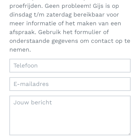
proefrijden. Geen probleem! Gijs is op
dinsdag t/m zaterdag bereikbaar voor
meer informatie of het maken van een
afspraak. Gebruik het formulier of
onderstaande gegevens om contact op te
nemen.
Telefoon
E-mailadres
Jouw bericht