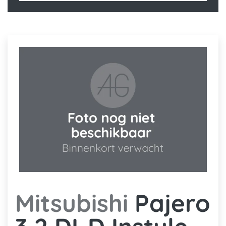
Mitsubishi
Pajero