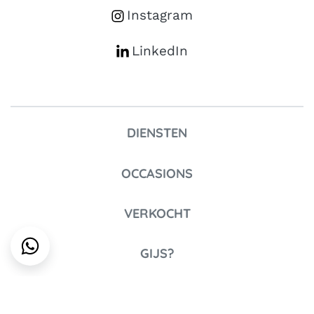
Instagram
LinkedIn
DIENSTEN
OCCASIONS
VERKOCHT
GIJS?
CONTACT