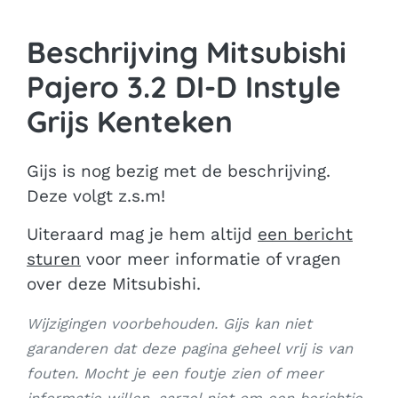
Beschrijving Mitsubishi
Pajero 3.2 DI-D Instyle
Grijs Kenteken
Gijs is nog bezig met de beschrijving.
Deze volgt z.s.m!
Uiteraard mag je hem altijd
een bericht
sturen
voor meer informatie of vragen
over deze Mitsubishi.
Wijzigingen voorbehouden. Gijs kan niet
garanderen dat deze pagina geheel vrij is van
fouten. Mocht je een foutje zien of meer