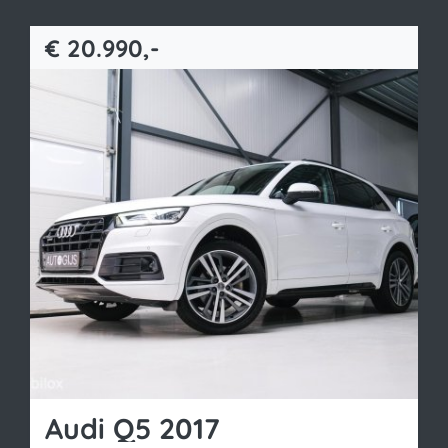
€ 20.990,-
Bekijk occasion
Audi Q5 2017