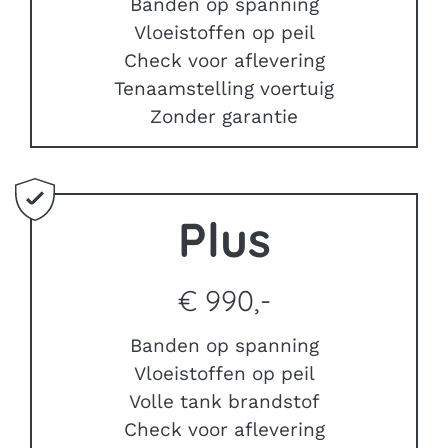
Banden op spanning
Vloeistoffen op peil
Check voor aflevering
Tenaamstelling voertuig
Zonder garantie
Plus
€ 990,-
Banden op spanning
Vloeistoffen op peil
Volle tank brandstof
Check voor aflevering