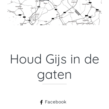
Houd Gijs in de
gaten
Facebook