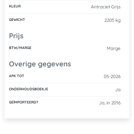
KLEUR
Antraciet Grijs
GEWICHT
2205 kg
Prijs
BTW/MARGE
Marge
Overige gegevens
APK TOT
05-2026
ONDERHOUDSBOEKJE
Ja
GEÏMPORTEERD?
Ja, in 2016