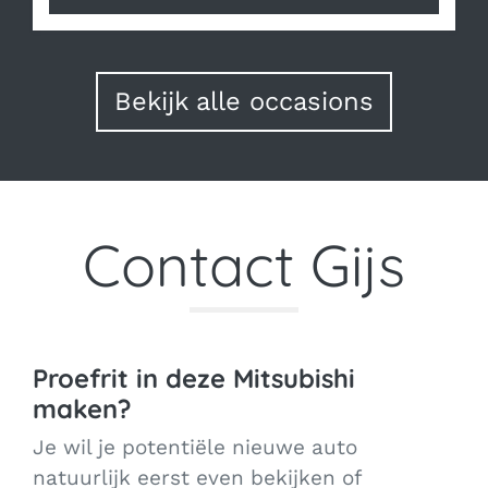
Bekijk alle occasions
Contact Gijs
Proefrit in deze Mitsubishi
maken?
Je wil je potentiële nieuwe auto
natuurlijk eerst even bekijken of